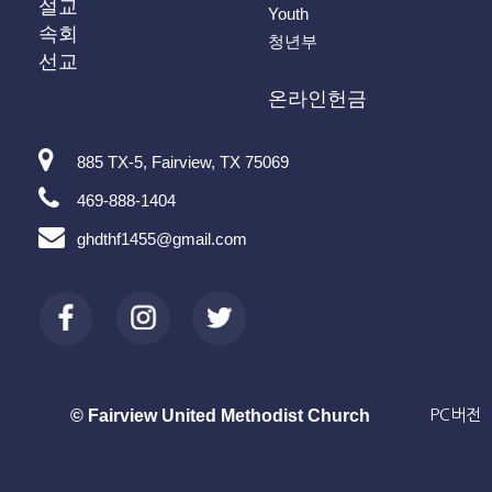
설교
Youth
속회
청년부
선교
온라인헌금
885 TX-5, Fairview, TX 75069
469-888-1404
ghdthf1455@gmail.com
© Fairview United Methodist Church
PC버전