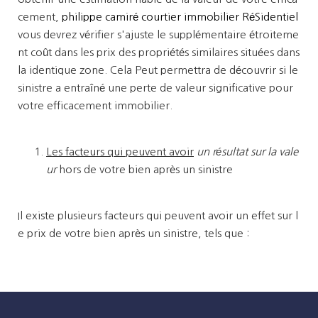
cement,
philippe camiré courtier immobilier RéSidentiel
vous devrez vérifier s'ajuste le supplémentaire étroiteme
nt coût dans les prix des propriétés similaires situées dans
la identique zone. Cela Peut permettra de découvrir si le
sinistre a entraîné une perte de valeur significative pour
votre efficacement immobilier.
Les facteurs qui peuvent avoir
un résultat sur la vale
ur
hors de votre bien après un sinistre
Il existe plusieurs facteurs qui peuvent avoir un effet sur l
e prix de votre bien après un sinistre, tels que :