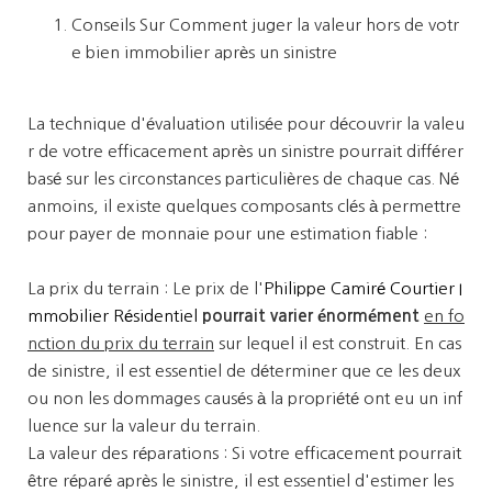
Conseils Sur Comment juger la valeur hors de votr
e bien immobilier après un sinistre
La technique d'évaluation utilisée pour découvrir la valeu
r de votre efficacement après un sinistre pourrait différer
basé sur les circonstances particulières de chaque cas. Né
anmoins, il existe quelques composants clés à permettre
pour payer de monnaie pour une estimation fiable :
La prix du terrain : Le prix de l'
Philippe Camiré Courtier I
mmobilier Résidentiel
pourrait varier énormément
en fo
nction du prix du terrain
sur lequel il est construit. En cas
de sinistre, il est essentiel de déterminer que ce les deux
ou non les dommages causés à la propriété ont eu un inf
luence sur la valeur du terrain.
La valeur des réparations : Si votre efficacement pourrait
être réparé après le sinistre, il est essentiel d'estimer les