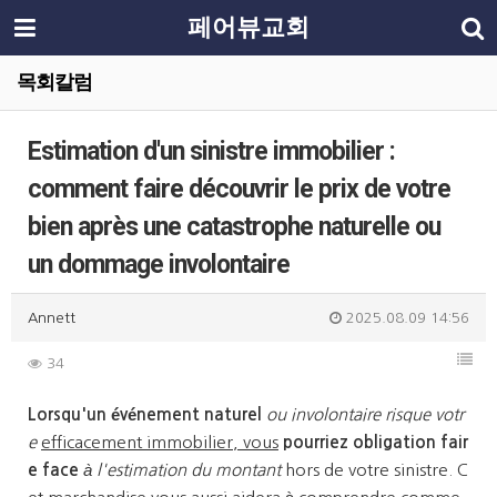
페어뷰교회
목회칼럼
Estimation d'un sinistre immobilier :
comment faire découvrir le prix de votre
bien après une catastrophe naturelle ou
un dommage involontaire
Annett
2025.08.09 14:56
34
Lorsqu'un événement naturel
ou involontaire risque votr
e
efficacement immobilier, vous
pourriez obligation fair
e face
à l'estimation du montant
hors de votre sinistre. C