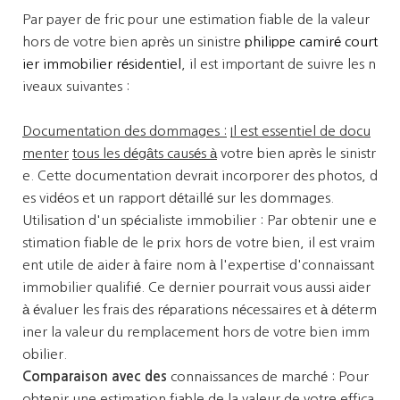
Par payer de fric pour une estimation fiable de la valeur
hors de votre bien après un sinistre
philippe camiré court
ier immobilier résidentiel
, il est important de suivre les n
iveaux suivantes :
Documentation des dommages :
Il est essentiel de docu
menter
tous les dégâts causés à
votre bien après le sinistr
e. Cette documentation devrait incorporer des photos, d
es vidéos et un rapport détaillé sur les dommages.
Utilisation d'un spécialiste immobilier : Par obtenir une e
stimation fiable de le prix hors de votre bien, il est vraim
ent utile de aider à faire nom à l'expertise d'connaissant
immobilier qualifié. Ce dernier pourrait vous aussi aider
à évaluer les frais des réparations nécessaires et à déterm
iner la valeur du remplacement hors de votre bien imm
obilier.
Comparaison avec des
connaissances de marché : Pour
obtenir une estimation fiable de la valeur de votre effica