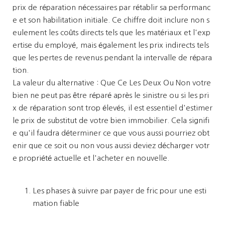
prix de réparation nécessaires par rétablir sa performanc
e et son habilitation initiale. Ce chiffre doit inclure non s
eulement les coûts directs tels que les matériaux et l'exp
ertise du employé, mais également les prix indirects tels
que les pertes de revenus pendant la intervalle de répara
tion.
La valeur du alternative : Que Ce Les Deux Ou Non votre
bien ne peut pas être réparé après le sinistre ou si les pri
x de réparation sont trop élevés, il est essentiel d'estimer
le prix de substitut de votre bien immobilier. Cela signifi
e qu'il faudra déterminer ce que vous aussi pourriez obt
enir que ce soit ou non vous aussi deviez décharger votr
e propriété actuelle et l'acheter en nouvelle.
Les phases à suivre par payer de fric pour une esti
mation fiable