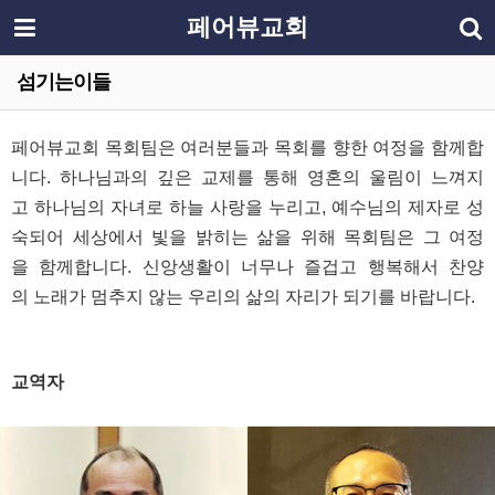
페어뷰교회
섬기는이들
페어뷰교회 목회팀은 여러분들과 목회를 향한 여정을 함께합
니다. 하나님과의 깊은 교제를 통해 영혼의 울림이 느껴지
고 하나님의 자녀로 하늘 사랑을 누리고, 예수님의 제자로 성
숙되어 세상에서 빛을 밝히는 삶을 위해 목회팀은 그 여정
을 함께합니다. 신앙생활이 너무나 즐겁고 행복해서 찬양
의 노래가 멈추지 않는 우리의 삶의 자리가 되기를 바랍니다.
교역자