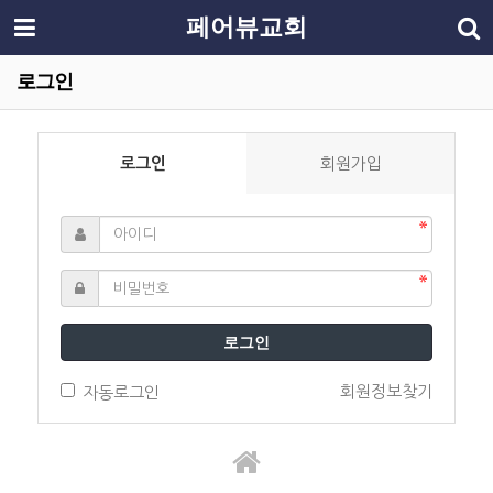
페어뷰교회
로그인
로그인
회원가입
로그인
회원정보찾기
자동로그인