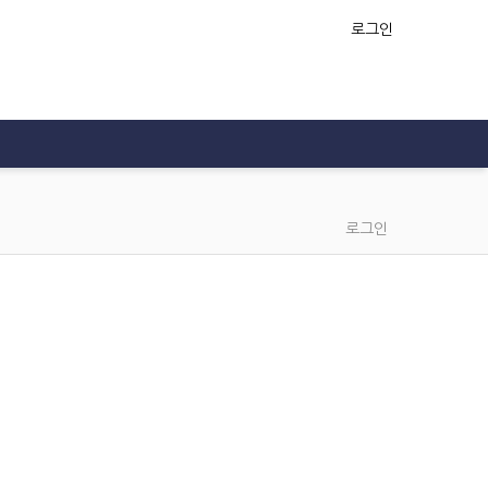
로그인
로그인