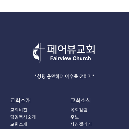
"성령 충만하여 예수를 전하자"
교회소개
교회소식
교회비젼
목회칼럼
담임목사소개
주보
교회소개
사진갤러리