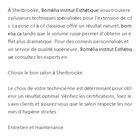
À Sherbrooke,
Bomélia Institut Esthétique
vous trouvere
z plusieurs techniques spécialisées pour l'extension de cil
s. La pose cil à cil classique offre un résultat naturel,
bom
elia.ca
tandis que le volume russe permet d'obtenir un e
ffet plus dramatique. Pour des conseils personnalisés et
un service de qualité supérieure,
Bomélia Institut Esthétiq
ue
consultez les experts en .
Choisir le bon salon à Sherbrooke
Le choix de votre technicienne est déterminant pour obt
enir un résultat optimal. Vérifiez les certifications, lisez le
s avis clients et assurez-vous que le salon respecte les nor
mes d'hygiène strictes.
Entretien et maintenance