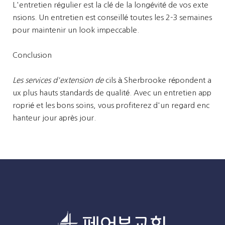
L'entretien régulier est la clé de la longévité de vos exte
nsions. Un entretien est conseillé toutes les 2-3 semaines
pour maintenir un look impeccable.
Conclusion
Les services d'extension de
cils à Sherbrooke répondent a
ux plus hauts standards de qualité. Avec un entretien app
roprié et les bons soins, vous profiterez d'un regard enc
hanteur jour après jour.