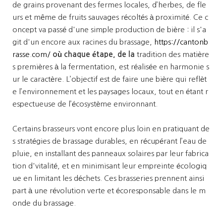
de grains provenant des fermes locales, d’herbes, de fle
urs et même de fruits sauvages récoltés à proximité. Ce c
oncept va passé d'une simple production de bière : il s'a
git d'un encore aux racines du brassage,
https://cantonb
rasse.com/
où chaque étape, de la
tradition des matière
s premières à la fermentation, est réalisée en harmonie s
ur le caractère. L’objectif est de faire une bière qui reflèt
e l’environnement et les paysages locaux, tout en étant r
espectueuse de l’écosystème environnant.
Certains brasseurs vont encore plus loin en pratiquant de
s stratégies de brassage durables, en récupérant l’eau de
pluie, en installant des panneaux solaires par leur fabrica
tion d'vitalité, et en minimisant leur empreinte écologiq
ue en limitant les déchets. Ces brasseries prennent ainsi
part à une révolution verte et écoresponsable dans le m
onde du brassage.