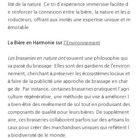
lité de la nature. Ce tri d'expérience immersive facilite d
e renforcer la connexion entre la bière, la nature et les p
roducteurs, offrant aux invités une expertise unique et m
émorable.
La Bière en Harmonie sur
l'Environnement
Les brasseries en nature ont
souvent une philosophie qui
va passé du brassage. Elles sont des gardiens de l’environ
nement, cherchant à préserver les écosystèmes locaux et
à faire de la publicité une approche de brassage en char
ge de. Par instance, certaines brasseries pratiquent l'agri
culture régénérative, une méthode qui vise à améliorer l
a bien-être des revêtement de sol tout en produisant des
composants de qualité pour leurs bières. De supplément
aire, ces brasseries collaborent parfois sur des artisans lo
caux pour créer des marchandises uniques qui reflètent l
a biodiversité de le monde.