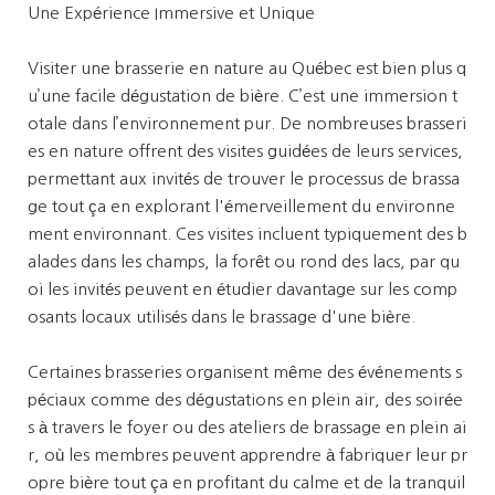
Une Expérience Immersive et Unique
Visiter une brasserie en nature au Québec est bien plus q
u’une facile dégustation de bière. C’est une immersion t
otale dans l’environnement pur. De nombreuses brasseri
es en nature offrent des visites guidées de leurs services,
permettant aux invités de trouver le processus de brassa
ge tout ça en explorant l'émerveillement du environne
ment environnant. Ces visites incluent typiquement des b
alades dans les champs, la forêt ou rond des lacs, par qu
oi les invités peuvent en étudier davantage sur les comp
osants locaux utilisés dans le brassage d'une bière.
Certaines brasseries organisent même des événements s
péciaux comme des dégustations en plein air, des soirée
s à travers le foyer ou des ateliers de brassage en plein ai
r, où les membres peuvent apprendre à fabriquer leur pr
opre bière tout ça en profitant du calme et de la tranquil