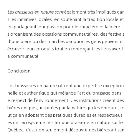
Les brasseurs en nature sont
également très impliqués dan
s les initiatives locales, en soutenant la tradition locale et
en partageant leur passion pour le caractère et la bière. Il
s organisent des occasions communautaires, des festivals
d'une bière ou des marchés par quoi les gens peuvent d
écouvrir leurs produits tout en renforçant les liens avec l
a communauté.
Conclusion
Les brasseries en nature offrent une expertise exception
nelle et authentique qui mélange l’art du brassage dans l
e respect de l’environnement. Ces institutions créent des
bières uniques, inspirées par la nature qui les entoure, to
ut ça en adoptant des pratiques durables et respectueus
es de l’écosystème. Visiter une brasserie en nature sur le
Québec, c’est non seulement découvrir des bières artisan