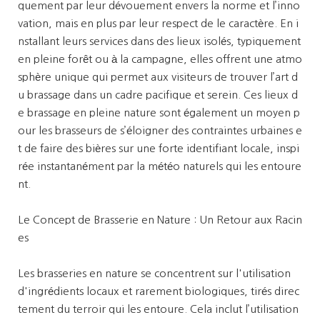
quement par leur dévouement envers la norme et l’inno
vation, mais en plus par leur respect de le caractère. En i
nstallant leurs services dans des lieux isolés, typiquement
en pleine forêt ou à la campagne, elles offrent une atmo
sphère unique qui permet aux visiteurs de trouver l’art d
u brassage dans un cadre pacifique et serein. Ces lieux d
e brassage en pleine nature sont également un moyen p
our les brasseurs de s’éloigner des contraintes urbaines e
t de faire des bières sur une forte identifiant locale, inspi
rée instantanément par la météo naturels qui les entoure
nt.
Le Concept de Brasserie en Nature : Un Retour aux Racin
es
Les brasseries en nature se concentrent sur l'utilisation
d'ingrédients locaux et rarement biologiques, tirés direc
tement du terroir qui les entoure. Cela inclut l’utilisation